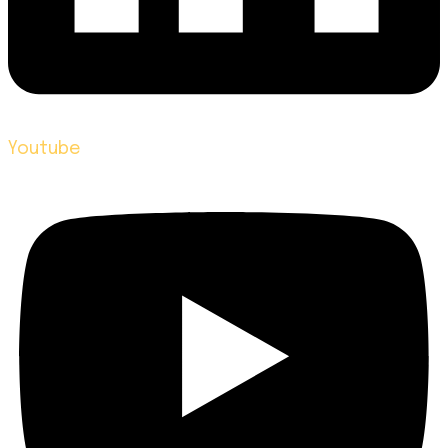
Youtube