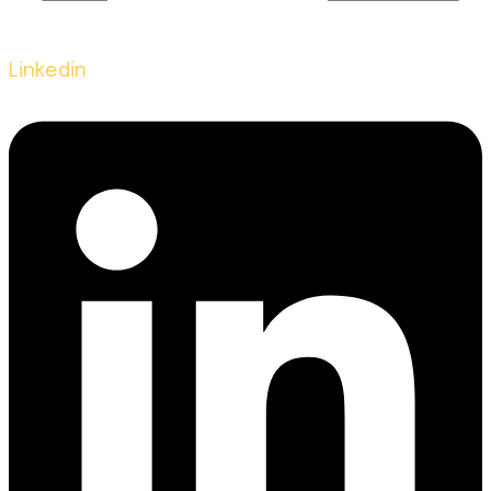
Linkedin