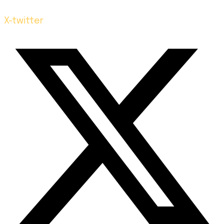
X-twitter