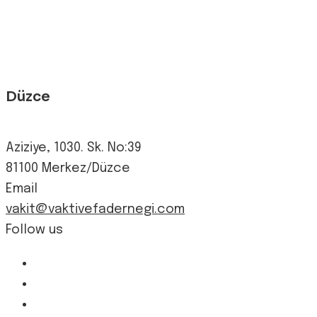
Düzce
Aziziye, 1030. Sk. No:39
81100 Merkez/Düzce
Email
vakit@vaktivefadernegi.com
Follow us