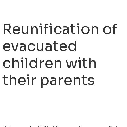
Reunification of
evacuated
children with
their parents