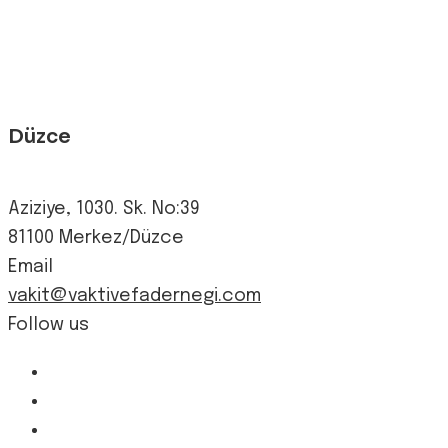
Düzce
Aziziye, 1030. Sk. No:39
81100 Merkez/Düzce
Email
vakit@vaktivefadernegi.com
Follow us